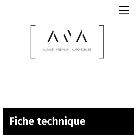
Fiche technique