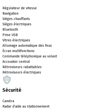
Régulateur de vitesse
Navigation
Sièges chauffants
Sièges électriques
Bluetooth
Prise USB
Vitres électriques
Allumage automatique des feux
Écran multifonctions
Commande téléphonique au volant
Accoudoir central
Rétroviseurs rabattables
Rétroviseurs électriques
Sécurité
Caméra
Radar d’aide au stationnement