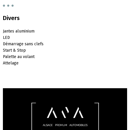
Divers
Jantes aluminium
LED
Démarrage sans clefs
Start & Stop
Palette au volant
Attelage