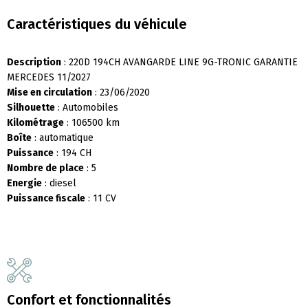
Caractéristiques du véhicule
Description
: 220D 194CH AVANGARDE LINE 9G-TRONIC GARANTIE
MERCEDES 11/2027
Mise en circulation
: 23/06/2020
Silhouette
: Automobiles
Kilométrage
: 106500 km
Boîte
: automatique
Puissance
: 194 CH
Nombre de place
: 5
Energie
: diesel
Puissance fiscale
: 11 CV
Confort et fonctionnalités