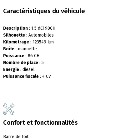
Caractéristiques du véhicule
Description
: 1.5 dCi 90CH
Silhouette
: Automobiles
Kilométrage
: 123549 km
Boîte
: manuelle
Puissance
: 86 CH
Nombre de place
: 5
Energie
: diesel
Puissance fiscale
: 4 CV
Confort et fonctionnalités
Barre de toit