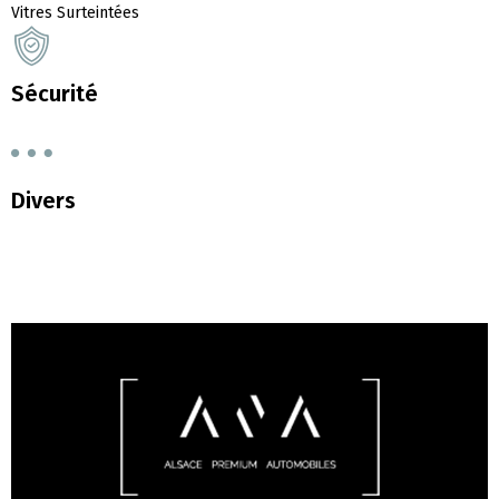
Vitres Surteintées
Sécurité
Divers