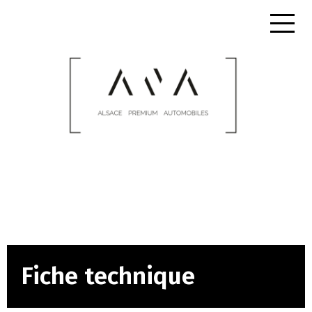
Fiche technique