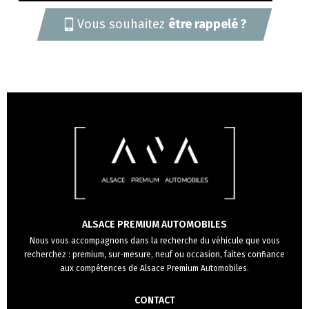
Vous souhaitez
être rappelé ?
ALSACE PREMIUM AUTOMOBILES
Nous vous accompagnons dans la recherche du véhicule que vous
recherchez : premium, sur-mesure, neuf ou occasion, faites confiance
aux compétences de Alsace Premium Automobiles.
CONTACT