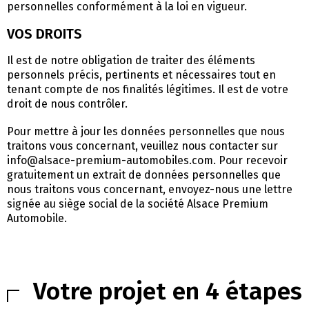
personnelles conformément à la loi en vigueur.
VOS DROITS
Il est de notre obligation de traiter des éléments
personnels précis, pertinents et nécessaires tout en
tenant compte de nos finalités légitimes. Il est de votre
droit de nous contrôler.
Pour mettre à jour les données personnelles que nous
traitons vous concernant, veuillez nous contacter sur
info@alsace-premium-automobiles.com. Pour recevoir
gratuitement un extrait de données personnelles que
nous traitons vous concernant, envoyez-nous une lettre
signée au siège social de la société Alsace Premium
Automobile.
Votre projet en 4 étapes