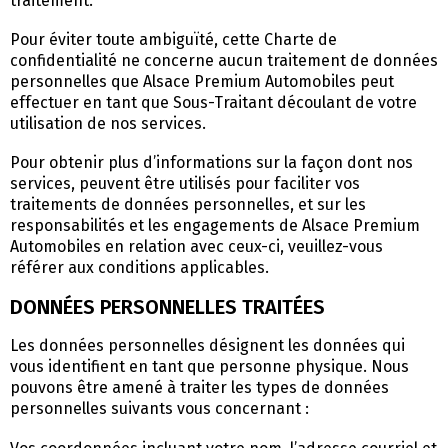
traitement.
Pour éviter toute ambiguïté, cette Charte de
confidentialité ne concerne aucun traitement de données
personnelles que Alsace Premium Automobiles peut
effectuer en tant que Sous-Traitant découlant de votre
utilisation de nos services.
Pour obtenir plus d’informations sur la façon dont nos
services, peuvent être utilisés pour faciliter vos
traitements de données personnelles, et sur les
responsabilités et les engagements de Alsace Premium
Automobiles en relation avec ceux-ci, veuillez-vous
référer aux conditions applicables.
DONNÉES PERSONNELLES TRAITÉES
Les données personnelles désignent les données qui
vous identifient en tant que personne physique. Nous
pouvons être amené à traiter les types de données
personnelles suivants vous concernant :