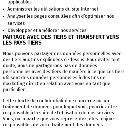
applicables
Administrer les utilisations du site Internet
Analyser les pages consultées afin d’optimiser nos
services
Développer et améliorer nos services
PARTAGE AVEC DES TIERS ET TRANSFERT VERS
LES PAYS TIERS
Nous pouvons partager des données personnelles avec
des tiers aux fins expliquées ci-dessus. Pour éviter tout
doute, nous ne partagerons pas de données
personnelles avec des tiers de manière à ce que ces tiers
utilisent des données personnelles à des fins de
marketing direct en relation avec vous en tant que
particulier.
Cette charte de confidentialité ne concerne aucun
traitement de données pour lequel vous pourriez être
responsable à la suite de l’utilisation de nos services.
Vous, ou la partie que vous représentez, êtes toujours
responsables de votre traitement des données