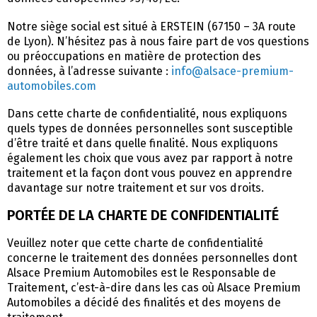
Notre siège social est situé à ERSTEIN (67150 – 3A route
de Lyon). N’hésitez pas à nous faire part de vos questions
ou préoccupations en matière de protection des
données, à l’adresse suivante :
info@alsace-premium-
automobiles.com
Dans cette charte de confidentialité, nous expliquons
quels types de données personnelles sont susceptible
d’être traité et dans quelle finalité. Nous expliquons
également les choix que vous avez par rapport à notre
traitement et la façon dont vous pouvez en apprendre
davantage sur notre traitement et sur vos droits.
PORTÉE DE LA CHARTE DE CONFIDENTIALITÉ
Veuillez noter que cette charte de confidentialité
concerne le traitement des données personnelles dont
Alsace Premium Automobiles est le Responsable de
Traitement, c’est-à-dire dans les cas où Alsace Premium
Automobiles a décidé des finalités et des moyens de