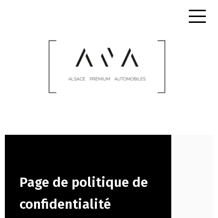
Page de politique de
confidentialité