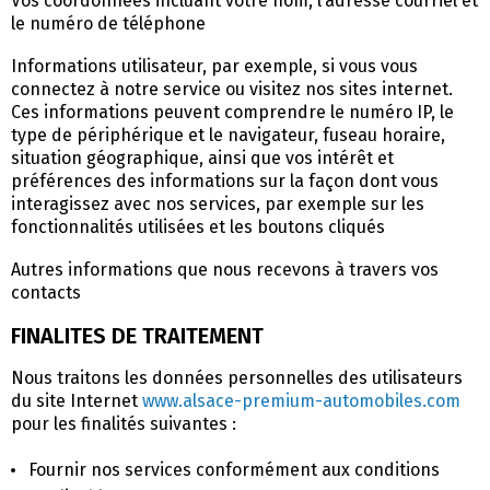
Vos coordonnées incluant votre nom, l’adresse courriel et
le numéro de téléphone
Informations utilisateur, par exemple, si vous vous
connectez à notre service ou visitez nos sites internet.
Ces informations peuvent comprendre le numéro IP, le
type de périphérique et le navigateur, fuseau horaire,
situation géographique, ainsi que vos intérêt et
préférences des informations sur la façon dont vous
interagissez avec nos services, par exemple sur les
fonctionnalités utilisées et les boutons cliqués
Autres informations que nous recevons à travers vos
contacts
FINALITES DE TRAITEMENT
Nous traitons les données personnelles des utilisateurs
du site Internet
www.alsace-premium-automobiles.com
pour les finalités suivantes :
Fournir nos services conformément aux conditions