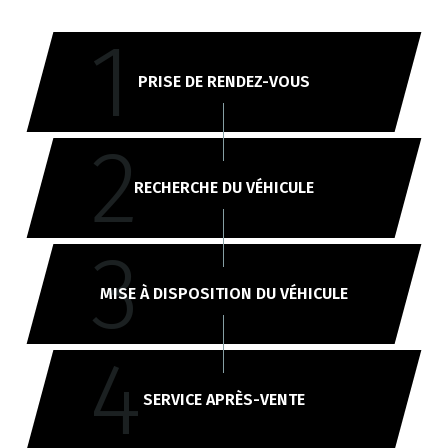
1
PRISE DE RENDEZ-VOUS
2
RECHERCHE DU VÉHICULE
3
MISE À DISPOSITION DU VÉHICULE
4
SERVICE APRÈS-VENTE