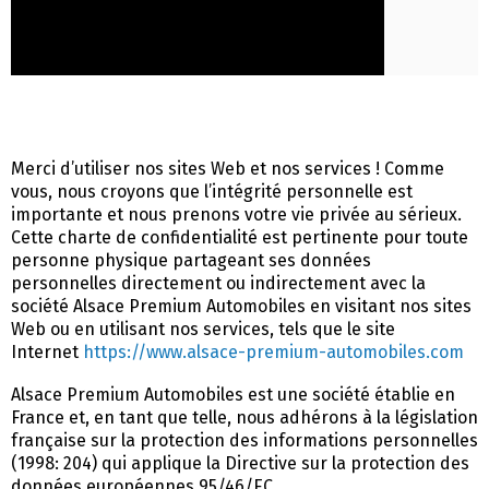
Merci d’utiliser nos sites Web et nos services ! Comme
vous, nous croyons que l’intégrité personnelle est
importante et nous prenons votre vie privée au sérieux.
Cette charte de confidentialité est pertinente pour toute
personne physique partageant ses données
personnelles directement ou indirectement avec la
société Alsace Premium Automobiles en visitant nos sites
Web ou en utilisant nos services, tels que le site
Internet
https://www.alsace-premium-automobiles.com
Alsace Premium Automobiles est une société établie en
France et, en tant que telle, nous adhérons à la législation
française sur la protection des informations personnelles
(1998: 204) qui applique la Directive sur la protection des
données européennes 95/46/EC.