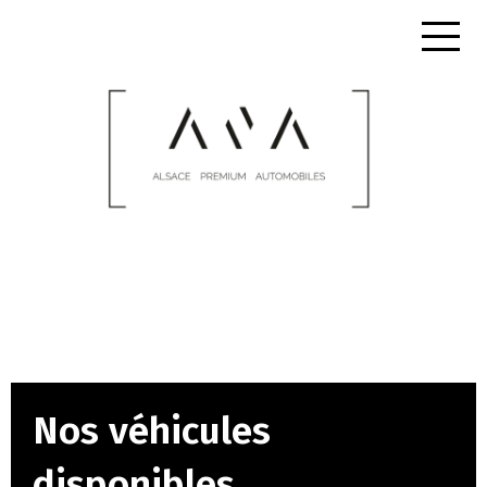
Nos véhicules
disponibles