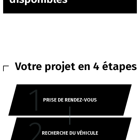
Votre projet en 4 étapes
1
PRISE DE RENDEZ-VOUS
2
RECHERCHE DU VÉHICULE