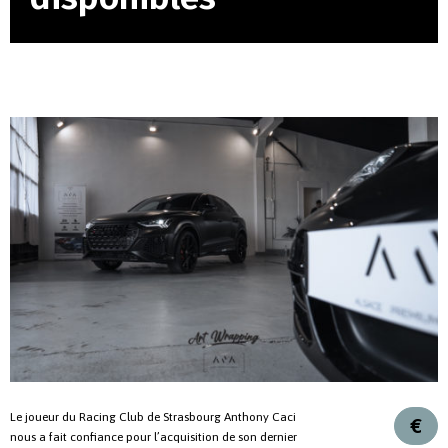
Le joueur du Racing Club de Strasbourg Anthony Caci
€
nous a fait confiance pour l’acquisition de son dernier