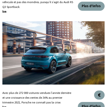
véhicule et pas des moindres, puisqu’il s’agit du Audi RS
Plus d'infos
Q3 Sportback.
km
Avec plus de 272 000 voitures vendues l’année dernière
€
et une croissance des ventes de 36% au premier
trimestre 2021, Porsche ne connaît pas la crise.
Plus d'infos