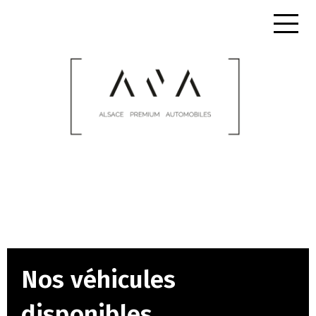
Nos véhicules
disponibles