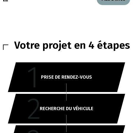
km
Votre projet en 4 étapes
1
PRISE DE RENDEZ-VOUS
2
RECHERCHE DU VÉHICULE